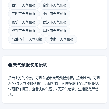
西宁市天气预报
台北市天气预报
三明市天气预报
中山市天气预报
潍坊市天气预报
武汉市天气预报
成都市天气预报
岳阳市天气预报
乌兰察布市天气预报
陇南市天气预报
天气预报使用说明
点击上方的省份，可进入城市天气预报列表；点击城市，可进
入区/县天气预报列表；点击区/县，可直接跳转至该地区的天
气预报详情页，查看实时气温、7天天气趋势、生活指数等信
息。