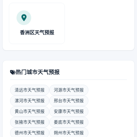
香洲区天气预报
热门城市天气预报
清远市天气预报
河源市天气预报
漯河市天气预报
邢台市天气预报
黄山市天气预报
安康市天气预报
张掖市天气预报
娄底市天气预报
德州市天气预报
朔州市天气预报