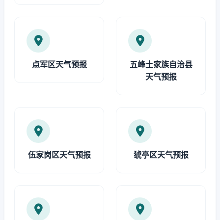
点军区天气预报
五峰土家族自治县
天气预报
伍家岗区天气预报
猇亭区天气预报