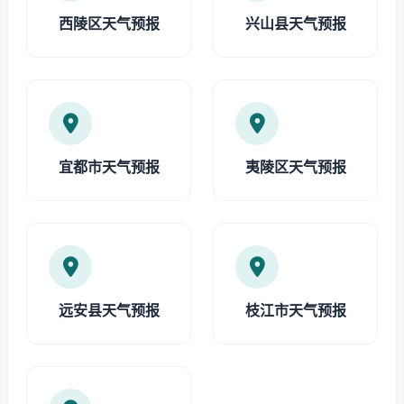
西陵区天气预报
兴山县天气预报
宜都市天气预报
夷陵区天气预报
远安县天气预报
枝江市天气预报