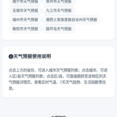
咸宁市天气预报
贺州市天气预报
无锡市天气预报
九江市天气预报
福州市天气预报
湘西土家族苗族自治州天气预报
衡阳市天气预报
路环岛天气预报
天气预报使用说明
点击上方的省份，可进入城市天气预报列表；点击城市，可进
入区/县天气预报列表；点击区/县，可直接跳转至该地区的天
气预报详情页，查看实时气温、7天天气趋势、生活指数等信
息。