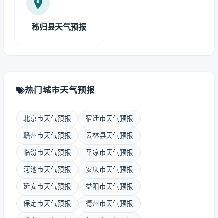
秭归县天气预报
热门城市天气预报
北京市天气预报
宿迁市天气预报
赣州市天气预报
云林县天气预报
临汾市天气预报
平凉市天气预报
河池市天气预报
安庆市天气预报
延安市天气预报
益阳市天气预报
保定市天气预报
德州市天气预报