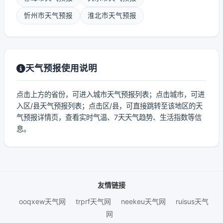
忻州市天气预报
淮北市天气预报
天气预报使用说明
点击上方的省份，可进入城市天气预报列表；点击城市，可进
入区/县天气预报列表；点击区/县，可直接跳转至该地区的天
气预报详情页，查看实时气温、7天天气趋势、生活指数等信
息。
友情链接
ooqxew天气网
trprf天气网
neekeu天气网
ruisus天气
网