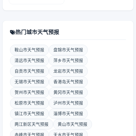
热门城市天气预报
鞍山市天气预报
盘锦市天气预报
清远市天气预报
萍乡市天气预报
自贡市天气预报
龙岩市天气预报
无锡市天气预报
香港岛天气预报
贺州市天气预报
黄冈市天气预报
松原市天气预报
泸州市天气预报
镇江市天气预报
淄博市天气预报
两江新区天气预报
黄山市天气预报
赤峰市天气预报
天水市天气预报