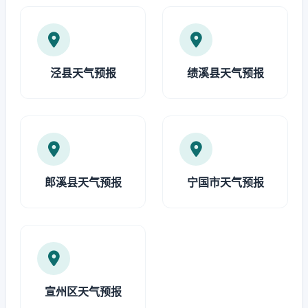
泾县天气预报
绩溪县天气预报
郎溪县天气预报
宁国市天气预报
宣州区天气预报