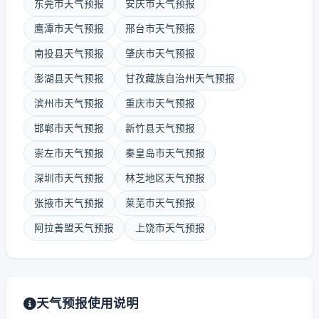
东莞市天气预报
安庆市天气预报
鹰潭市天气预报
邢台市天气预报
南投县天气预报
肇庆市天气预报
澎湖县天气预报
甘孜藏族自治州天气预报
滨州市天气预报
重庆市天气预报
邯郸市天气预报
新竹县天气预报
崇左市天气预报
秦皇岛市天气预报
深圳市天气预报
林芝地区天气预报
张掖市天气预报
莱芜市天气预报
阿拉善盟天气预报
上饶市天气预报
天气预报使用说明