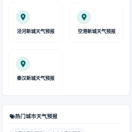
泾河新城天气预报
空港新城天气预报
秦汉新城天气预报
热门城市天气预报