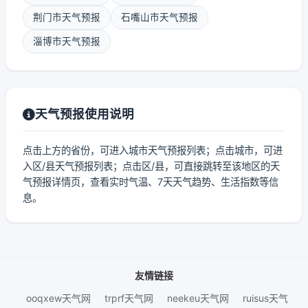
荆门市天气预报
石嘴山市天气预报
淄博市天气预报
天气预报使用说明
点击上方的省份，可进入城市天气预报列表；点击城市，可进
入区/县天气预报列表；点击区/县，可直接跳转至该地区的天
气预报详情页，查看实时气温、7天天气趋势、生活指数等信
息。
友情链接
ooqxew天气网
trprf天气网
neekeu天气网
ruisus天气