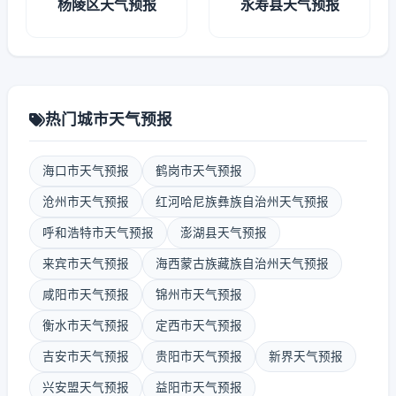
杨陵区天气预报
永寿县天气预报
热门城市天气预报
海口市天气预报
鹤岗市天气预报
沧州市天气预报
红河哈尼族彝族自治州天气预报
呼和浩特市天气预报
澎湖县天气预报
来宾市天气预报
海西蒙古族藏族自治州天气预报
咸阳市天气预报
锦州市天气预报
衡水市天气预报
定西市天气预报
吉安市天气预报
贵阳市天气预报
新界天气预报
兴安盟天气预报
益阳市天气预报