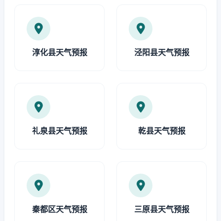
淳化县天气预报
泾阳县天气预报
礼泉县天气预报
乾县天气预报
秦都区天气预报
三原县天气预报