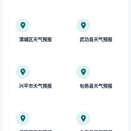
渭城区天气预报
武功县天气预报
兴平市天气预报
旬邑县天气预报