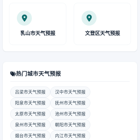
乳山市天气预报
文登区天气预报
热门城市天气预报
吕梁市天气预报
汉中市天气预报
阳泉市天气预报
抚州市天气预报
太原市天气预报
池州市天气预报
泉州市天气预报
朝阳市天气预报
烟台市天气预报
内江市天气预报