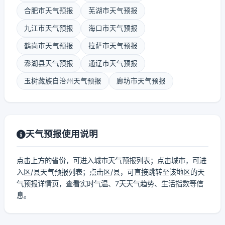
合肥市天气预报
芜湖市天气预报
九江市天气预报
海口市天气预报
鹤岗市天气预报
拉萨市天气预报
澎湖县天气预报
通辽市天气预报
玉树藏族自治州天气预报
廊坊市天气预报
天气预报使用说明
点击上方的省份，可进入城市天气预报列表；点击城市，可进
入区/县天气预报列表；点击区/县，可直接跳转至该地区的天
气预报详情页，查看实时气温、7天天气趋势、生活指数等信
息。