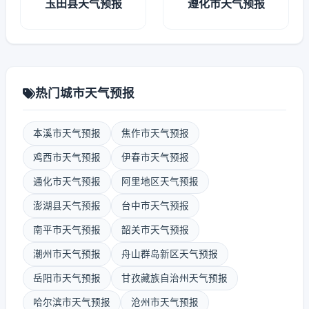
玉田县天气预报
遵化市天气预报
热门城市天气预报
本溪市天气预报
焦作市天气预报
鸡西市天气预报
伊春市天气预报
通化市天气预报
阿里地区天气预报
澎湖县天气预报
台中市天气预报
南平市天气预报
韶关市天气预报
潮州市天气预报
舟山群岛新区天气预报
岳阳市天气预报
甘孜藏族自治州天气预报
哈尔滨市天气预报
沧州市天气预报