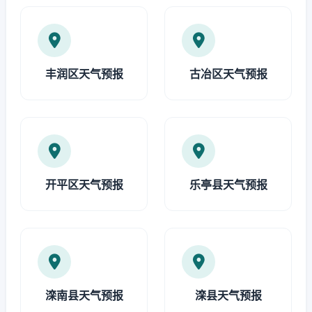
丰润区天气预报
古冶区天气预报
开平区天气预报
乐亭县天气预报
滦南县天气预报
滦县天气预报