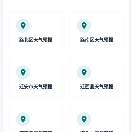
路北区天气预报
路南区天气预报
迁安市天气预报
迁西县天气预报