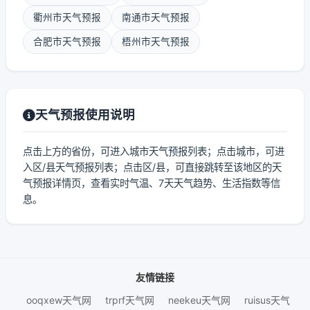
衢州市天气预报
南通市天气预报
合肥市天气预报
梧州市天气预报
天气预报使用说明
点击上方的省份，可进入城市天气预报列表；点击城市，可进
入区/县天气预报列表；点击区/县，可直接跳转至该地区的天
气预报详情页，查看实时气温、7天天气趋势、生活指数等信
息。
友情链接
ooqxew天气网
trprf天气网
neekeu天气网
ruisus天气