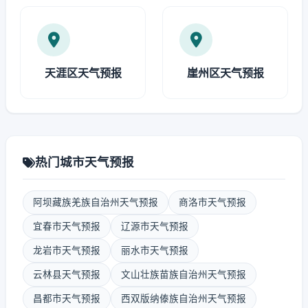
天涯区天气预报
崖州区天气预报
热门城市天气预报
阿坝藏族羌族自治州天气预报
商洛市天气预报
宜春市天气预报
辽源市天气预报
龙岩市天气预报
丽水市天气预报
云林县天气预报
文山壮族苗族自治州天气预报
昌都市天气预报
西双版纳傣族自治州天气预报