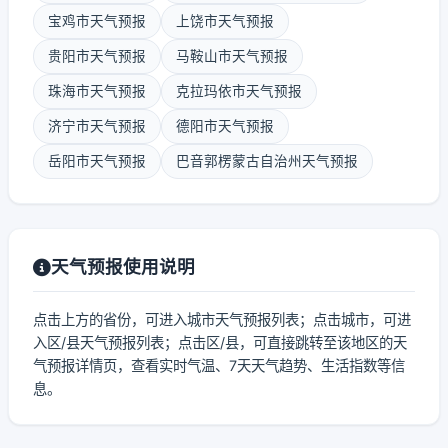
宝鸡市天气预报
上饶市天气预报
贵阳市天气预报
马鞍山市天气预报
珠海市天气预报
克拉玛依市天气预报
济宁市天气预报
德阳市天气预报
岳阳市天气预报
巴音郭楞蒙古自治州天气预报
天气预报使用说明
点击上方的省份，可进入城市天气预报列表；点击城市，可进
入区/县天气预报列表；点击区/县，可直接跳转至该地区的天
气预报详情页，查看实时气温、7天天气趋势、生活指数等信
息。