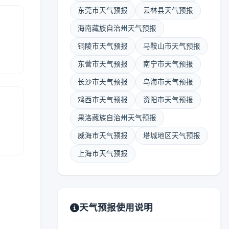
东莞市天气预报
云林县天气预报
海南藏族自治州天气预报
铜陵市天气预报
马鞍山市天气预报
报
东营市天气预报
南宁市天气预报
长沙市天气预报
乌海市天气预报
鸡西市天气预报
资阳市天气预报
果洛藏族自治州天气预报
报
威海市天气预报
塔城地区天气预报
上海市天气预报
天气预报使用说明