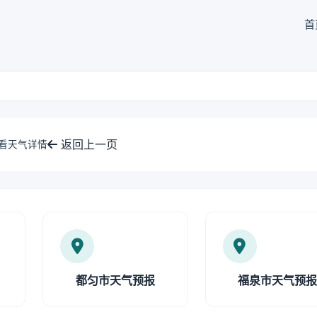
首
返回上一页
查看天气详情
都匀市天气预报
福泉市天气预