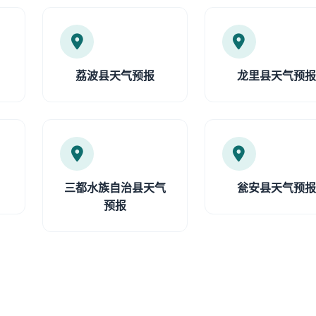
荔波县天气预报
龙里县天气预
三都水族自治县天气
瓮安县天气预
预报