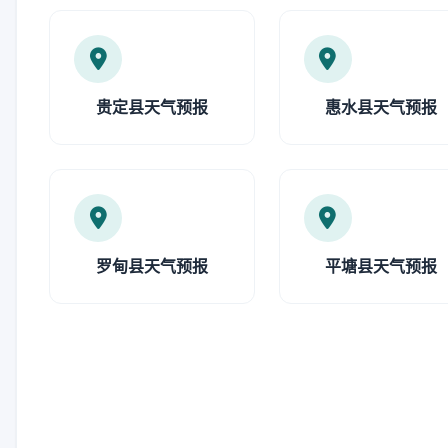
贵定县天气预报
惠水县天气预报
罗甸县天气预报
平塘县天气预报