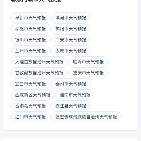
阜新市天气预报
漯河市天气预报
孝感市天气预报
揭阳市天气预报
银川市天气预报
广安市天气预报
兰州市天气预报
太原市天气预报
大理白族自治州天气预报
临沂市天气预报
甘孜藏族自治州天气预报
重庆市天气预报
宜昌市天气预报
泰州市天气预报
西咸新区天气预报
淮南市天气预报
香港岛天气预报
连江县天气预报
江门市天气预报
德宏傣族景颇族自治州天气预报