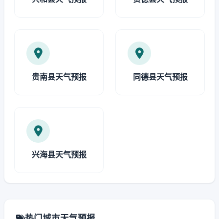
贵南县天气预报
同德县天气预报
兴海县天气预报
热门城市天气预报